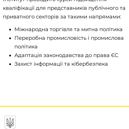
кваліфікації для представників публічного та
приватного секторів за такими напрямами:
Міжнародна торгівля та митна політика
Переробна промисловість і промислова
політика
Адаптація законодавства до права ЄС
Захист інформації та кібербезпека