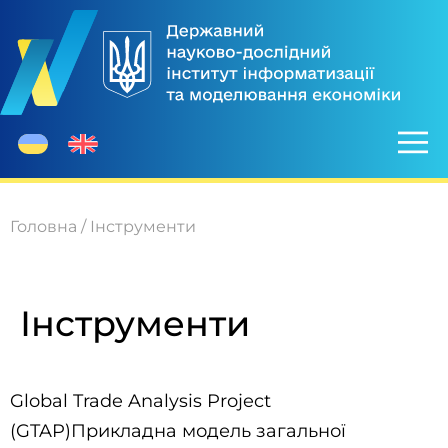
Головна
/
Інструменти
Інструменти
Global Trade Analysis Project
(GTAP)Прикладна модель загальної