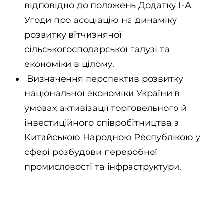
відповідно до положень Додатку І-А
Угоди про асоціацію на динаміку
розвитку вітчизняної
сільськогосподарської галузі та
економіки в цілому.
Визначення перспектив розвитку
національної економіки України в
умовах активізації торговельного й
інвестиційного співробітництва з
Китайською Народною Республікою у
сфері розбудови переробної
промисловості та інфраструктури.