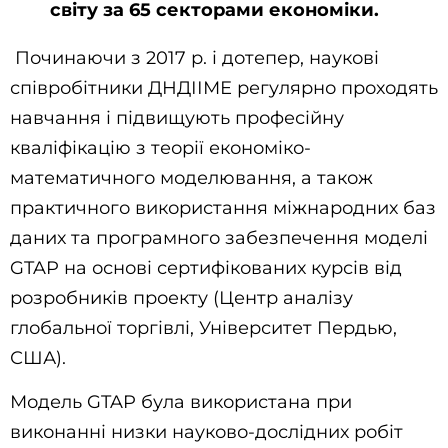
світу за 65 секторами економіки.
Починаючи з 2017 р. і дотепер, наукові
співробітники ДНДІІМЕ регулярно проходять
навчання і підвищують професійну
кваліфікацію з теорії економіко-
математичного моделювання, а також
практичного використання міжнародних баз
даних та програмного забезпечення моделі
GTAP на основі сертифікованих курсів від
розробників проекту (Центр аналізу
глобальної торгівлі, Університет Пердью,
США).
Модель GTAP була використана при
виконанні низки науково-дослідних робіт