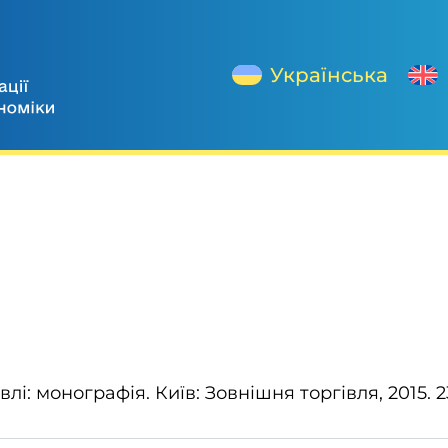
Українська
влі: монографія. Київ: Зовнішня торгівля, 2015. 2