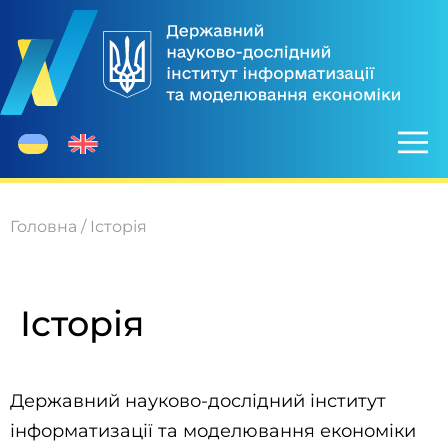
Головна
/
Історія
Історія
Державний науково-дослідний інститут
інформатизації та моделювання економіки