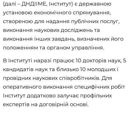
(далі – ДНДІІМЕ, Інститут) є державною
установою економічного спрямування,
створеною для надання публічних послуг,
виконання наукових досліджень та
виконання інших завдань, визначених його
положенням та органом управління.
В Інституті наразі працює 10 докторів наук, 5
кандидатів наук та близько 10 молодших і
провідних наукових співробітників. Для
оперативного виконання специфічних робіт
Інститут додатково залучає профільних
експертів на договірній основі.