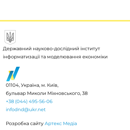
Державний науково-дослідний інститут
інформатизації та моделювання економіки
01104, Україна, м. Київ,
бульвар Миколи Міхновського, 38
+38 (044) 495-56-06
infodnd@ukr.net
Розробка сайту
Артекс Медіа